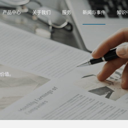
产品中心
关于我们
服务
新闻与事件
知识
价值。