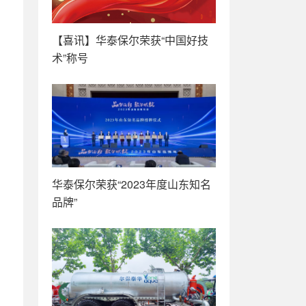
【喜讯】华泰保尔荣获“中国好技
术”称号
华泰保尔荣获“2023年度山东知名
品牌”