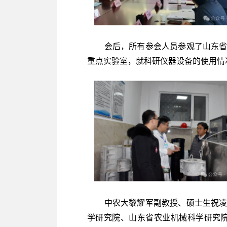
会后，所有参会人员参观了山东省水
重点实验室，就科研仪器设备的使用情
中农大黎耀军副教授、硕士生祝凌，
学研究院、山东省农业机械科学研究院