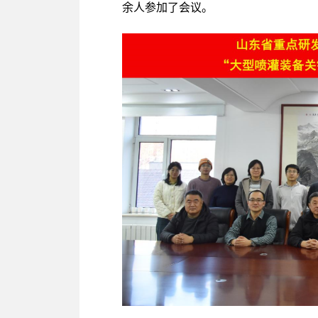
余人参加了会议。