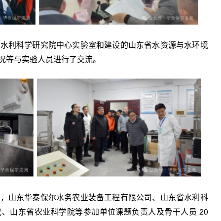
利科学研究院中心实验室和建设的山
东省水资源与水环境
况等与实验人员进
行了交流。
山东华泰保尔水务农业装备工程有限公
司、山东省水利科
、山东省农业科学院等参加单位课题负责人及骨干人员 20