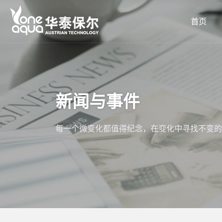
首页
新闻与事件
每一个微变化都值得纪念，在变化中寻找不变的