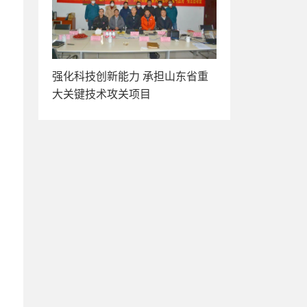
强化科技创新能力 承担山东省重
大关键技术攻关项目