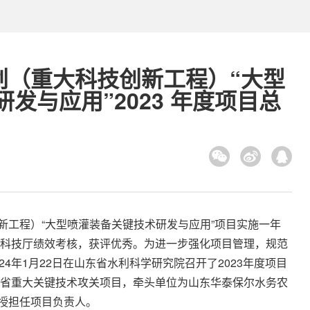
划（重大科技创新工程）“大型
发与应用”2023 年度项目总
工程）“大型喷灌装备关键技术研发与
应用”项目实施一年
东省科技厅绩效考核，获评优秀。为进一步强化项目管理，规范
24
年1月22日在山东省水利科学研究院召开了2023年度项目
一批省重大关键技术攻关项目，牵头单位为山东华泰保尔水务农
授担任项目负责人。