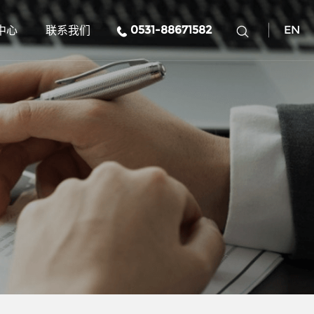
中心
联系我们
0531-88671582
EN