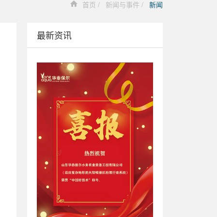
首页
新闻与事件
新闻
最新资讯