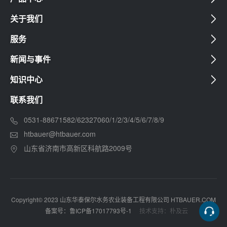
关于我们
服务
新闻与事件
知识中心
联系我们
0531-88671582/62327060/1/2/3/4/5/6/7/8/9
htbauer@htbauer.com
山东省济南市高新区科航路2009号
Copyright© 2023 山东华泰保尔水务农业装备工程有限公司 HTBAUER.COM
备案号：鲁ICP备17017793号-1
技术支持：朴及云