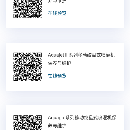
养与维护
在线预览
Aquajet II 系列移动绞盘式喷灌机
保养与维护
在线预览
Aquago 系列移动绞盘式喷灌机保
养与维护