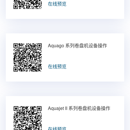
在线预览
Aquago 系列卷盘机设备操作
在线预览
Aquajet II 系列卷盘机设备操作
在线预览