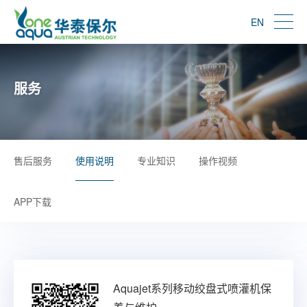
EN
服务
售后服务
使用说明
专业知识
操作视频
APP下载
Aquajet系列移动绞盘式喷灌机保