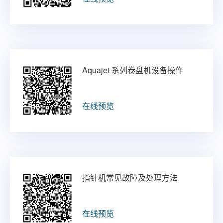
Aquajet 系列卷盘机设备操作
在线预览
指针机常见故障及处理方法
在线预览