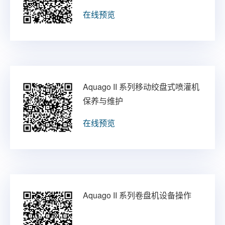
在线预览
Aquago II 系列移动绞盘式喷灌机
保养与维护
在线预览
Aquago II 系列卷盘机设备操作