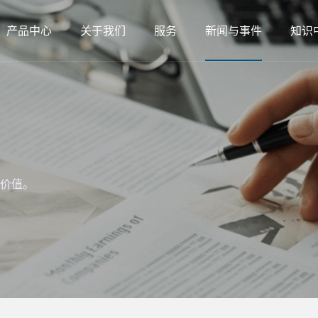
产品中心
关于我们
服务
新闻与事件
知识
价值。