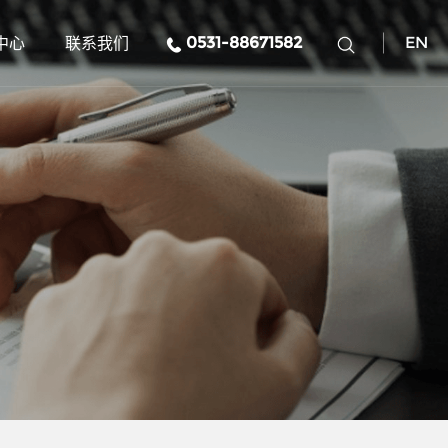
中心
联系我们
0531-88671582
EN