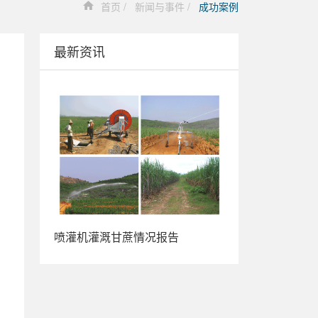
首页
新闻与事件
成功案例
最新资讯
喷灌机灌溉甘蔗情况报告