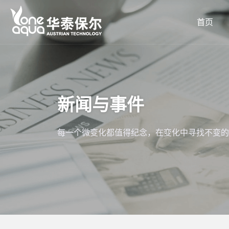
首页
新闻与事件
每一个微变化都值得纪念，在变化中寻找不变的